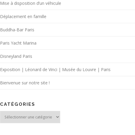
Mise à disposition d’un véhicule
Déplacement en famille
Buddha-Bar Paris
Paris Yacht Marina
Disneyland Paris
Exposition | Léonard de Vinci | Musée du Louvre | Paris
Bienvenue sur notre site !
CATÉGORIES
Catégories