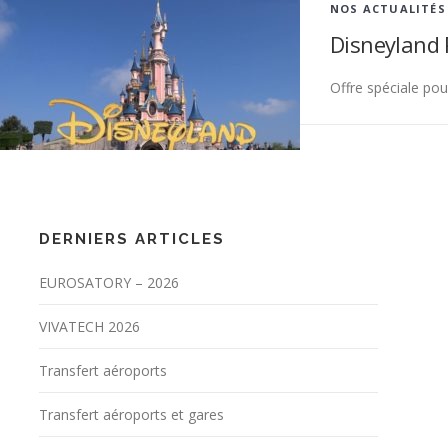
NOS ACTUALITÉS
Disneyland 
Offre spéciale pou
DERNIERS ARTICLES
EUROSATORY – 2026
VIVATECH 2026
Transfert aéroports
Transfert aéroports et gares