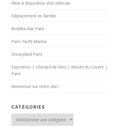
Mise à disposition d’un véhicule
Déplacement en famille
Buddha-Bar Paris
Paris Yacht Marina
Disneyland Paris
Exposition | Léonard de Vinci | Musée du Louvre |
Paris
Bienvenue sur notre site !
CATÉGORIES
Catégories