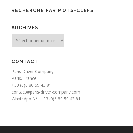
RECHERCHE PAR MOTS-CLEFS
ARCHIVES
Archives
CONTACT
Paris Driver Company
Paris, France
+33 (0)6 80 59 43 81
contact@paris-driver-company.com
WhatsApp N° : +33 (0)6 80 59 43 81