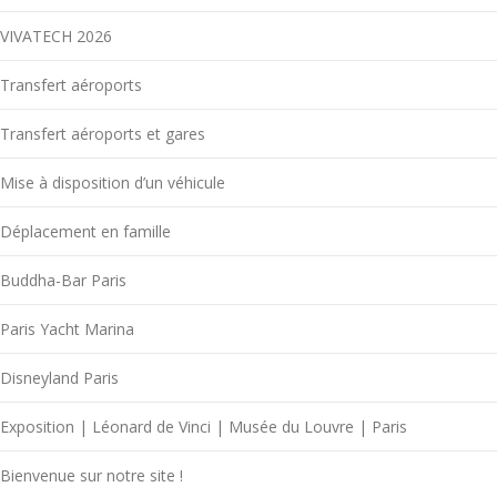
VIVATECH 2026
Transfert aéroports
Transfert aéroports et gares
Mise à disposition d’un véhicule
Déplacement en famille
Buddha-Bar Paris
Paris Yacht Marina
Disneyland Paris
Exposition | Léonard de Vinci | Musée du Louvre | Paris
Bienvenue sur notre site !