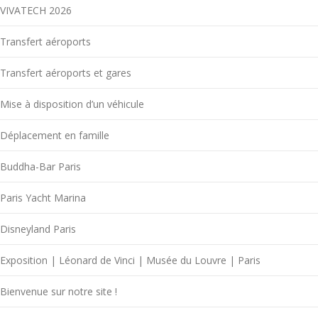
VIVATECH 2026
Transfert aéroports
Transfert aéroports et gares
Mise à disposition d’un véhicule
Déplacement en famille
Buddha-Bar Paris
Paris Yacht Marina
Disneyland Paris
Exposition | Léonard de Vinci | Musée du Louvre | Paris
Bienvenue sur notre site !