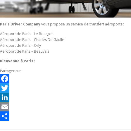
Paris Driver Company
vous propose un service de transfert aéroports :
Aéroport de Paris – Le Bourget
Aéroport de Paris – Charles De Gaulle
Aéroport de Paris – Orly
Aéroport de Paris – Beauvais
Bienvenue à Paris !
Partager sur :
Facebook
Twitter
LinkedIn
Email
Partager