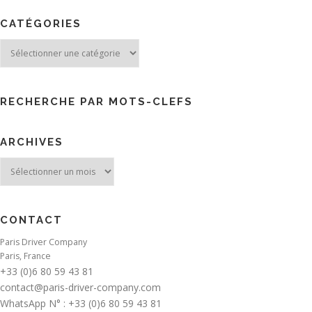
CATÉGORIES
Catégories
RECHERCHE PAR MOTS-CLEFS
ARCHIVES
Archives
CONTACT
Paris Driver Company
Paris, France
+33 (0)6 80 59 43 81
contact@paris-driver-company.com
WhatsApp N° : +33 (0)6 80 59 43 81