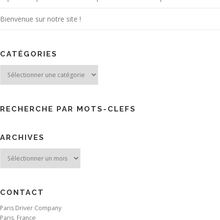
Bienvenue sur notre site !
CATÉGORIES
Catégories
RECHERCHE PAR MOTS-CLEFS
ARCHIVES
Archives
CONTACT
Paris Driver Company
Paris, France