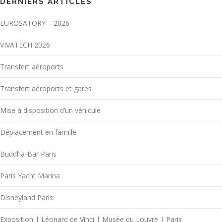
DERNIERS ARTICLES
EUROSATORY – 2026
VIVATECH 2026
Transfert aéroports
Transfert aéroports et gares
Mise à disposition d’un véhicule
Déplacement en famille
Buddha-Bar Paris
Paris Yacht Marina
Disneyland Paris
Exposition | Léonard de Vinci | Musée du Louvre | Paris